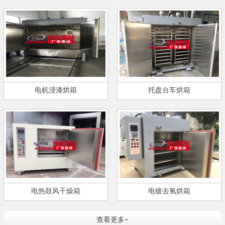
电机浸漆烘箱
托盘台车烘箱
电热鼓风干燥箱
电镀去氢烘箱
查看更多+