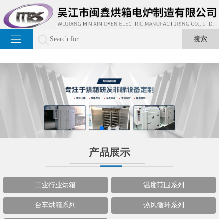
产品展示
工业行业烘箱
温度范围系列
台车烘箱系列
热风循环系列