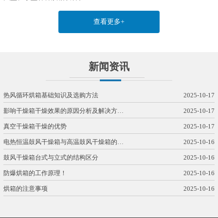
查看更多+
新闻资讯
热风循环烘箱基础知识及选购方法
2025-10-17
影响干燥箱干燥效果的原因分析及解决方…
2025-10-17
真空干燥箱干燥的优势
2025-10-17
电热恒温鼓风干燥箱与高温鼓风干燥箱的…
2025-10-16
鼓风干燥箱台式与立式的结构区分
2025-10-16
防爆烘箱的工作原理！
2025-10-16
烘箱的注意事项
2025-10-16