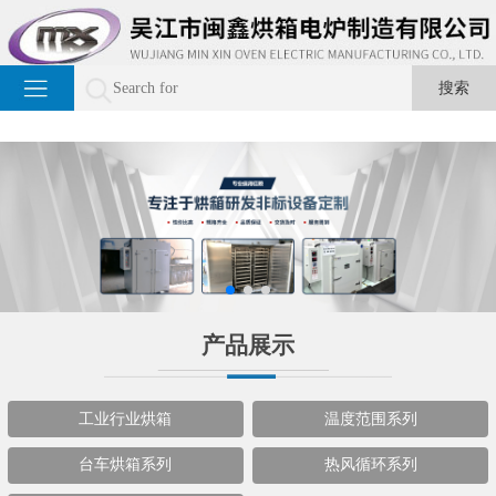
产品展示
工业行业烘箱
温度范围系列
台车烘箱系列
热风循环系列