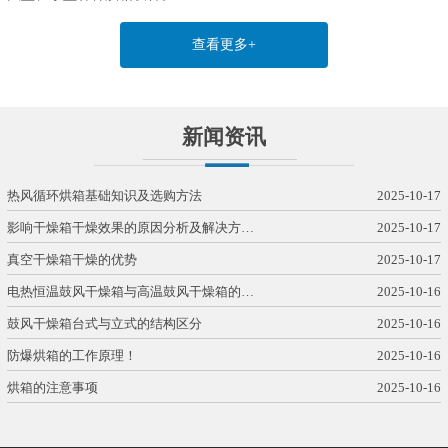
查看更多+
新闻资讯
热风循环烘箱基础知识及选购方法
2025-10-17
影响干燥箱干燥效果的原因分析及解决方…
2025-10-17
真空干燥箱干燥的优势
2025-10-17
电热恒温鼓风干燥箱与高温鼓风干燥箱的…
2025-10-16
鼓风干燥箱台式与立式的结构区分
2025-10-16
防爆烘箱的工作原理！
2025-10-16
烘箱的注意事项
2025-10-16