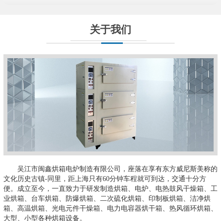
关于我们
吴江市闽鑫烘箱电炉制造有限公司，座落在享有东方威尼斯美称的
文化历史古镇-同里，距上海只有60分钟车程就可到达，交通十分方
便。成立至今，一直致力于研发制造烘箱、电炉、电热鼓风干燥箱、工
业烘箱、台车烘箱、防爆烘箱、二次硫化烘箱、印制板烘箱、洁净烘
箱、高温烘箱、光电元件干燥箱、电力电容器烘干箱、热风循环烘箱、
大型、小型各种烘箱设备。