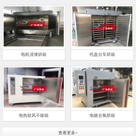
电机浸漆烘箱
托盘台车烘箱
电热鼓风干燥箱
电镀去氢烘箱
查看更多+